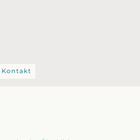
Kontakt