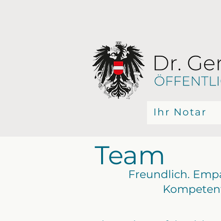
Ihr Notar
Team
Freundlich. Empa
Kompetent