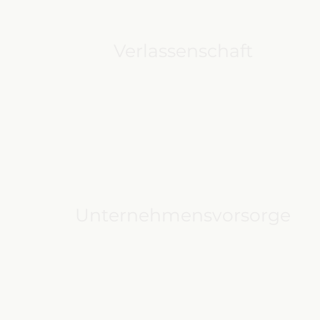
Verlassenschaft
Unternehmensvorsorge