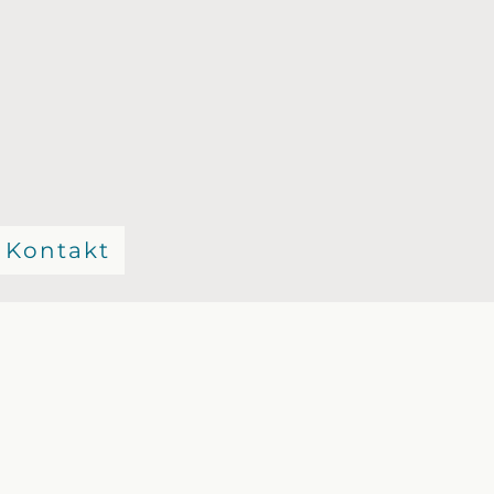
Kontakt