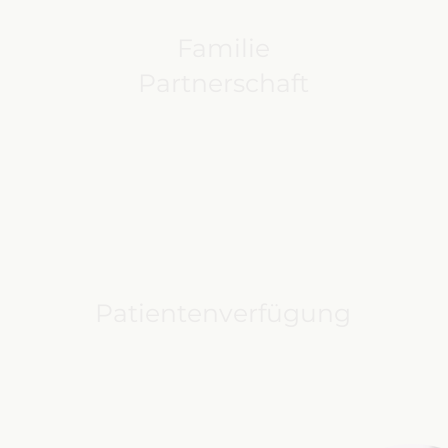
Familie
Partnerschaft
Patientenverfügung