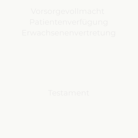
Vorsorgevollmacht
Patientenverfügung
Erwachsenenvertretung
Testament