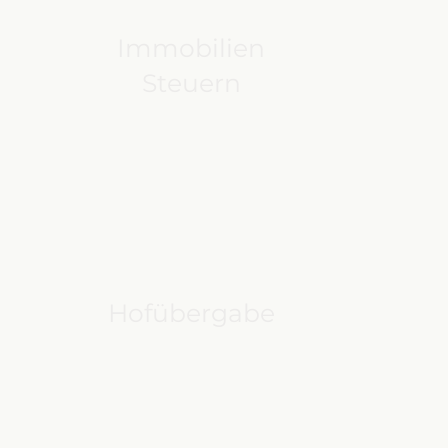
Immobilien
Steuern
Hofübergabe