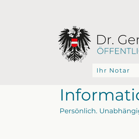
Ihr Notar
Informati
Persönlich. Unabhängig