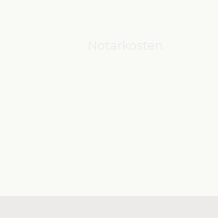
Notarkosten