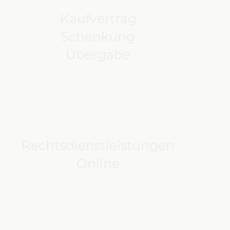
Kaufvertrag
Schenkung
Übergabe
Rechtsdienstleistungen
Online