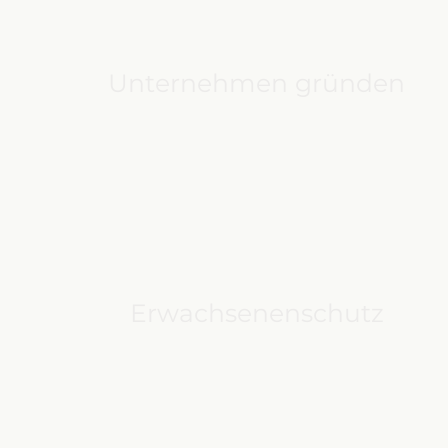
Unternehmen gründen
Erwachsenenschutz