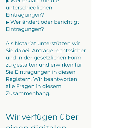
Wer erklärt mir die
▶︎
unterschiedlichen
Eintragungen?
Wer ändert oder berichtigt
▶︎
Eintragungen?
Als Notariat unterstützen wir
Sie dabei, Anträge rechtssicher
und in der gesetzlichen Form
zu gestalten und erwirken für
Sie Eintragungen in diesen
Registern. Wir beantworten
alle Fragen in diesem
Zusammenhang.
Wir verfügen über