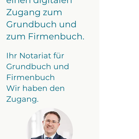
einen digitalen
Zugang zum
Grundbuch und
zum Firmenbuch.
Ihr Notariat für
Grundbuch und
Firmenbuch
Wir haben den
Zugang.