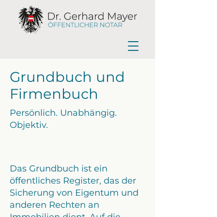
Grundbuch und
Firmenbuch
Persönlich. Unabhängig.
Objektiv.
Das Grundbuch ist ein
öffentliches Register, das der
Sicherung von Eigentum und
anderen Rechten an