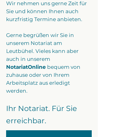
Wir nehmen uns gerne Zeit für
Sie und können Ihnen auch
kurzfristig Termine anbieten.​​
Gerne begrüßen wir Sie in
unserem Notariat am
Leutbühel.
Vieles kann aber
auch in unserem
NotariatOnline
bequem von
zuhause oder von Ihrem
Arbeitsplatz aus erledigt
werden.
Ihr Notariat. Für Sie
erreichbar.