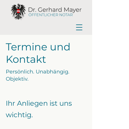
Termine und
Kontakt
Persönlich. Unabhängig.
Objektiv.
Ihr Anliegen ist uns
wichtig.