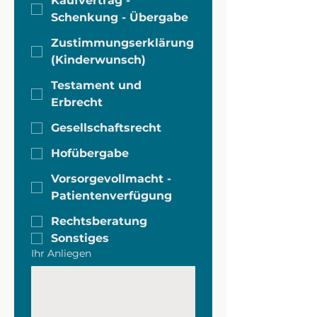
Kaufvertrag -
Schenkung - Übergabe
Zustimmungserklärung
(Kinderwunsch)
Testament und
Erbrecht
Gesellschaftsrecht
Hofübergabe
Vorsorgevollmacht -
Patientenverfügung
Rechtsberatung
Sonstiges
Ihr Anliegen